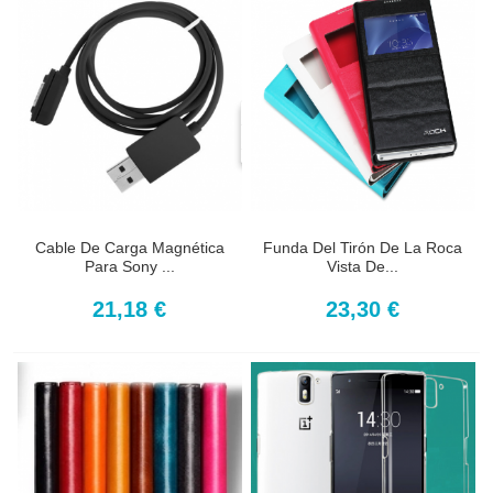
Cable De Carga Magnética
Funda Del Tirón De La Roca
Para Sony ...
Vista De...
21,18 €
23,30 €