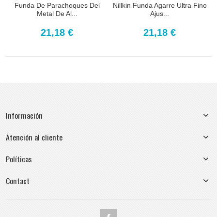
Funda De Parachoques Del
Nillkin Funda Agarre Ultra Fino
Metal De Al...
Ajus...
21,18 €
21,18 €
Información
Atención al cliente
Políticas
Contact