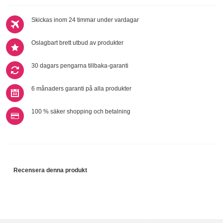
Skickas inom 24 timmar under vardagar
Oslagbart brett utbud av produkter
30 dagars pengarna tillbaka-garanti
6 månaders garanti på alla produkter
100 % säker shopping och betalning
Recensera denna produkt