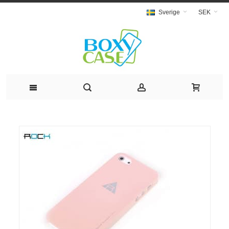
Sverige
SEK