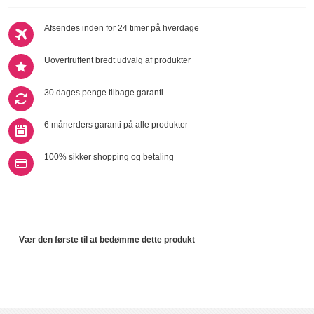
Afsendes inden for 24 timer på hverdage
Uovertruffent bredt udvalg af produkter
30 dages penge tilbage garanti
6 månerders garanti på alle produkter
100% sikker shopping og betaling
Vær den første til at bedømme dette produkt