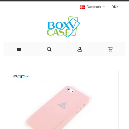
Danmark
DKK