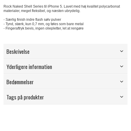
Rock Naked Shell Series til iPhone 5. Lavet med høj kvalitet polycarbonat
materialer, meget fleksibel, og næsten ubrydelig.
- Særlig finish indre flash sølv pulver
- Tynd, stærk, kun 0,7 mm, og føles som bare metal
- Fingeraftryk bevis, ingen oliepletter, let at rengøre
Beskrivelse
Yderligere information
Bedømmelser
Tags på produkter