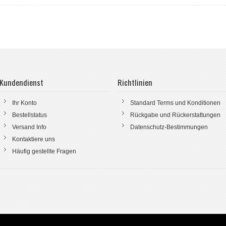
Kundendienst
Richtlinien
Ihr Konto
Standard Terms und Konditionen
Bestellstatus
Rückgabe und Rückerstattungen
Versand Info
Datenschutz-Bestimmungen
Kontaktiere uns
Häufig gestellte Fragen