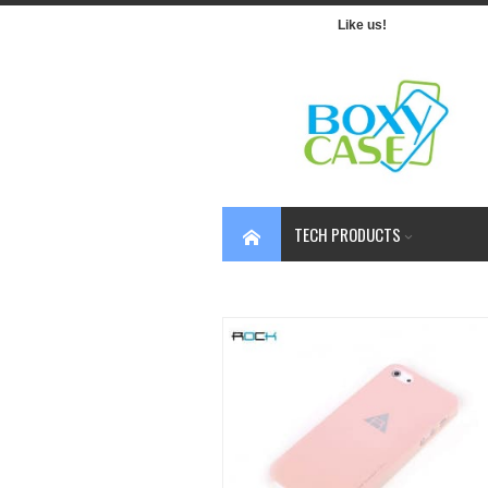
Like us!
TECH PRODUCTS