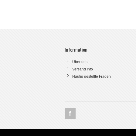
Information
Über uns
Versand Info
Häufig gestellte Fragen