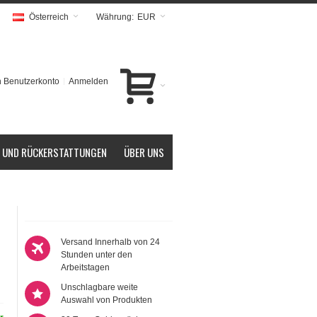
Österreich
Währung:
EUR
 Benutzerkonto
Anmelden
 UND RÜCKERSTATTUNGEN
ÜBER UNS
Versand Innerhalb von 24
Stunden unter den
Arbeitstagen
Unschlagbare weite
Auswahl von Produkten