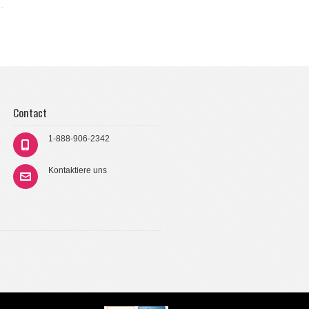
Contact
1-888-906-2342
Kontaktiere uns